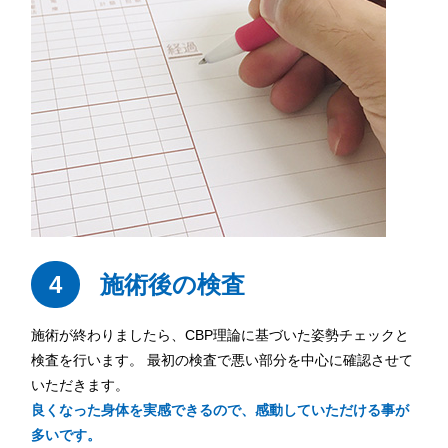
4
施術後の検査
施術が終わりましたら、CBP理論に基づいた姿勢チェックと
検査を行います。 最初の検査で悪い部分を中心に確認させて
いただきます。
良くなった身体を実感できるので、感動していただける事が
多いです。