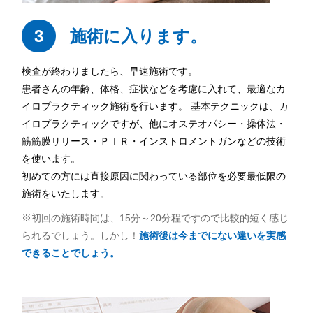
3
施術に入ります。
検査が終わりましたら、早速施術です。
患者さんの年齢、体格、症状などを考慮に入れて、最適なカ
イロプラクティック施術を行います。 基本テクニックは、カ
イロプラクティックですが、他にオステオパシー・操体法・
筋筋膜リリース・ＰＩＲ・インストロメントガンなどの技術
を使います。
初めての方には直接原因に関わっている部位を必要最低限の
施術をいたします。
※初回の施術時間は、15分～20分程ですので比較的短く感じ
られるでしょう。しかし！
施術後は今までにない違いを実感
できることでしょう。