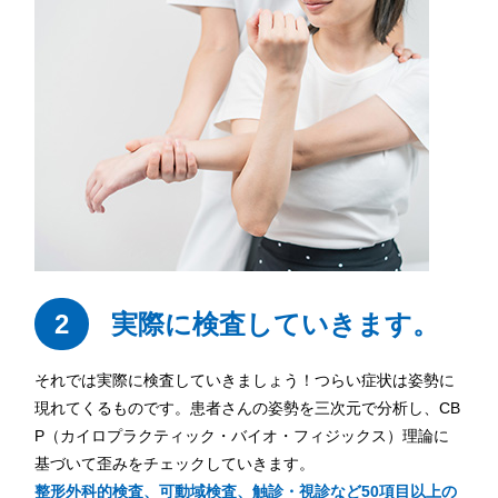
2
実際に検査していきます。
それでは実際に検査していきましょう！つらい症状は姿勢に
現れてくるものです。患者さんの姿勢を三次元で分析し、CB
P（カイロプラクティック・バイオ・フィジックス）理論に
基づいて歪みをチェックしていきます。
整形外科的検査、可動域検査、触診・視診など50項目以上の