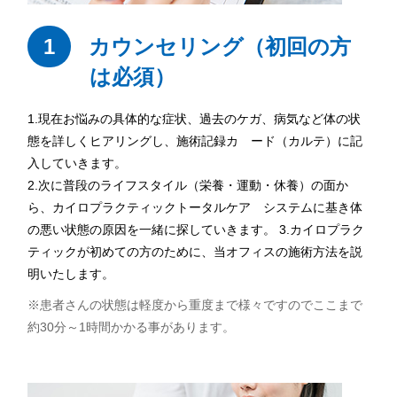
1
カウンセリング（初回の方
は必須）
1.現在お悩みの具体的な症状、過去のケガ、病気など体の状
態を詳しくヒアリングし、施術記録カ ード（カルテ）に記
入していきます。
2.次に普段のライフスタイル（栄養・運動・休養）の面か
ら、カイロプラクティックトータルケア システムに基き体
の悪い状態の原因を一緒に探していきます。 3.カイロプラク
ティックが初めての方のために、当オフィスの施術方法を説
明いたします。
※患者さんの状態は軽度から重度まで様々ですのでここまで
約30分～1時間かかる事があります。