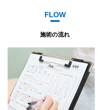
FLOW
施術の流れ