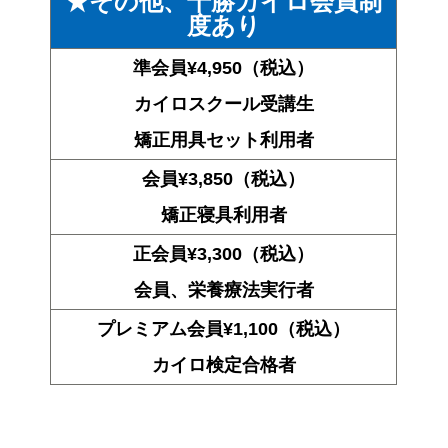
★その他、十勝カイロ会員制
度あり
準会員
¥4,950（税込）
カイロスクール受講生
矯正用具セット利用者
会員
¥3,850（税込）
矯正寝具利用者
正会員
¥3,300（税込）
会員、栄養療法実行者
プレミアム会員
¥1,100（税込）
カイロ検定合格者