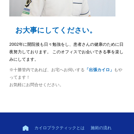
お大事にしてください。
2002年に開院後も日々勉強をし、患者さんの健康のために日
夜努力しております。 このオフィスでお会いできる事を楽し
みにしてます。
※十勝管内であれば、お宅へお伺いする
「出張カイロ」
もや
ってます！
お気軽にお問合せください。
カイロプラクティックとは
施術の流れ