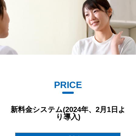
PRICE
新料金システム(2024年、2月1日よ
り導入)