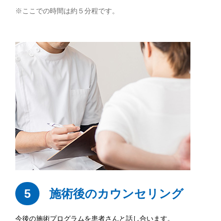
※ここでの時間は約５分程です。
5
施術後のカウンセリング
今後の施術プログラムを患者さんと話し合います。