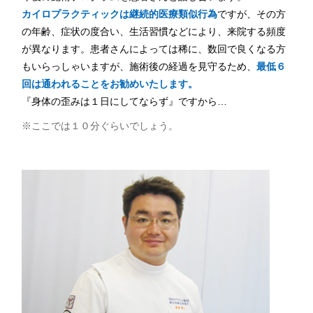
カイロプラクティックは継続的医療類似行為
ですが、その方
の年齢、症状の度合い、生活習慣などにより、来院する頻度
が異なります。患者さんによっては稀に、数回で良くなる方
もいらっしゃいますが、施術後の経過を見守るため、
最低６
回は通われることをお勧めいたします。
『身体の歪みは１日にしてならず』ですから…
※ここでは１０分ぐらいでしょう。