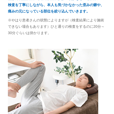
検査を丁寧にしながら、本人も気づかなかった歪みの癖や、
痛みの元になっている部位を絞り込んでいきます。
※やはり患者さんの状態によりますが（検査結果により施術
できない場合もあります）ひと通りの検査をするのに20分～
30分ぐらいは掛かります。