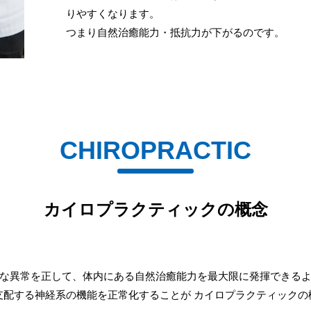
りやすくなります。
つまり自然治癒能力・抵抗力が下がるのです。
CHIROPRACTIC
カイロプラクティックの概念
な異常を正して、体内にある自然治癒能力を最大限に発揮できる
支配する神経系の機能を正常化することが カイロプラクティックの