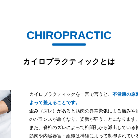
CHIROPRACTIC
カイロプラクティックとは
カイロプラクティックを一言で言うと、
不健康の原
よって整えることです。
歪み（ズレ）があると筋肉の異常緊張による痛みや
のバランスが悪くなり、姿勢が狂うことになります
また、脊椎のズレによって椎間孔から派出している
筋肉や内臓器官・組織は神経によって制御されてい