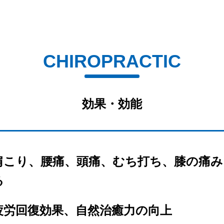
CHIROPRACTIC
効果・効能
肩こり、腰痛、頭痛、むち打ち、膝の痛み
る
疲労回復効果、自然治癒力の向上